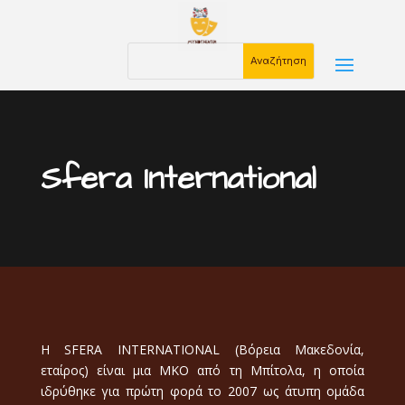
Sfera International
Η SFERA INTERNATIONAL (Βόρεια Μακεδονία,
εταίρος) είναι μια ΜΚΟ από τη Μπίτολα, η οποία
ιδρύθηκε για πρώτη φορά το 2007 ως άτυπη ομάδα