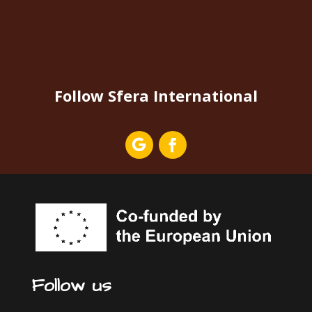
Follow Sfera International
Follow us