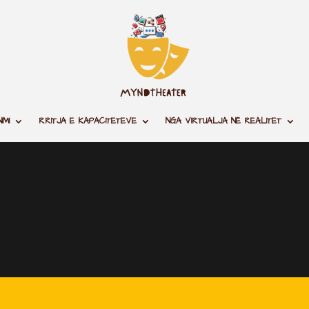
IMI
RRITJA E KAPACITETEVE
NGA VIRTUALJA NË REALITET