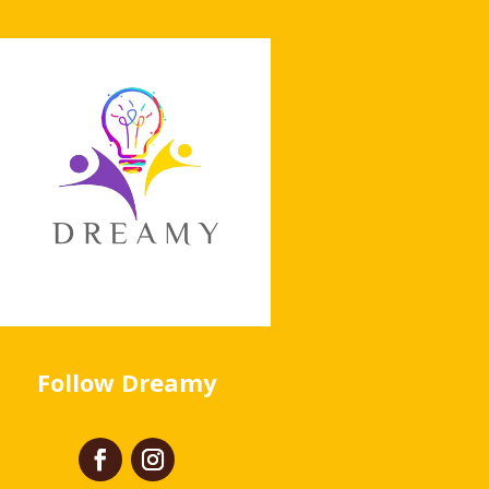
Follow Dreamy